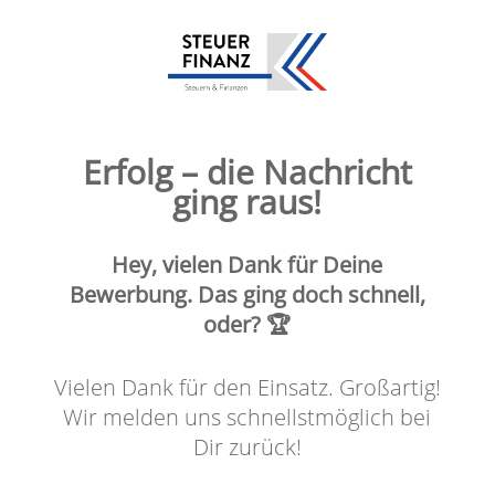
Erfolg – die Nachricht
ging raus!
Hey, vielen Dank für Deine
Bewerbung. Das ging doch schnell,
oder? 🏆
Vielen Dank für den Einsatz. Großartig!
Wir melden uns schnellstmöglich bei
Dir zurück!