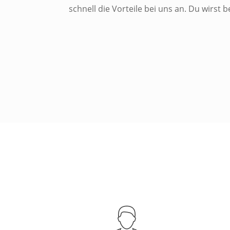
schnell die Vorteile bei uns an. Du wirst b