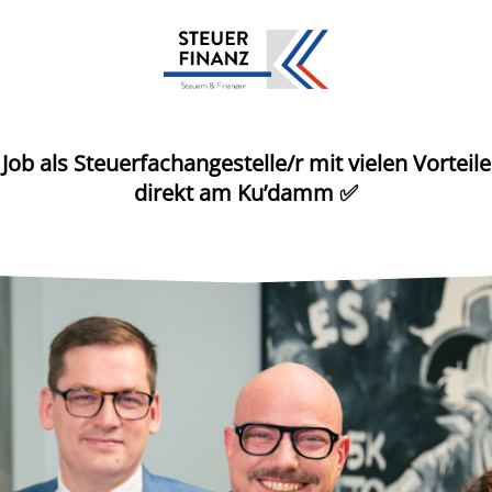
Job als Steuerfachangestelle/r mit vielen Vorte
direkt am Ku’damm
✅