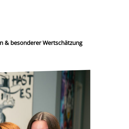
ilen & besonderer Wertschätzung