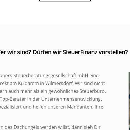
er wir sind? Dürfen wir SteuerFinanz vorstellen?
Küppers Steuerberatungsgesellschaft mbH eine
irekt am Ku’damm in Wilmersdorf. Wir sind nicht
ndern auch mehr als ein gewöhnliches Steuerbüro.
 Top-Berater in der Unternehmensentwicklung.
pezialisiert und helfen unseren Mandanten, ihre
n des Dschungels werden willst, dann sieh Dir