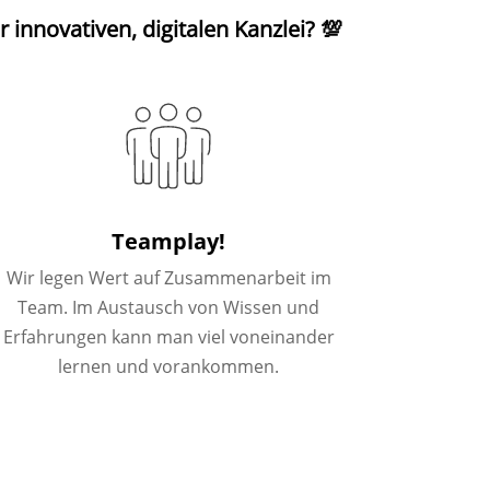
 innovativen, digitalen Kanzlei?
💯
Teamplay!
Wir legen Wert auf Zusammenarbeit im
Team. Im Austausch von Wissen und
Erfahrungen kann man viel voneinander
lernen und vorankommen.