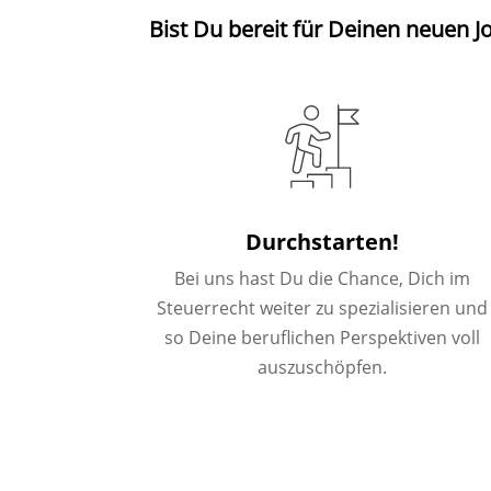
Bist Du bereit für Deinen neuen J
Durchstarten!
Bei uns hast Du die Chance, Dich im
Steuerrecht weiter zu spezialisieren und
so Deine beruflichen Perspektiven voll
auszuschöpfen.