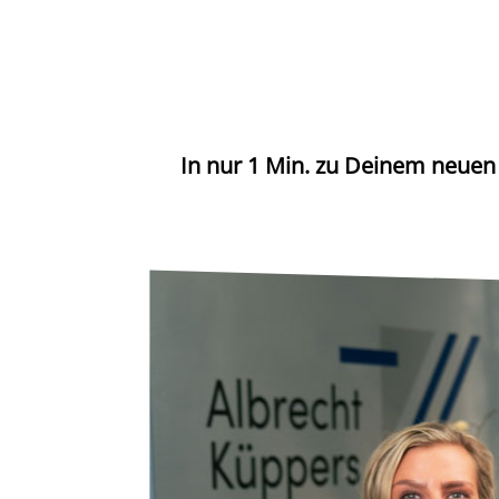
In nur 1 Min. zu Deinem neuen 