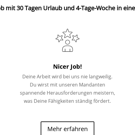
ob mit 30 Tagen Urlaub und 4-Tage-Woche in einer
Nicer Job!
Deine Arbeit wird bei uns nie langweilig.
Du wirst mit unseren Mandanten
spannende Herausforderungen meistern,
was Deine Fähigkeiten ständig fördert.
Mehr erfahren