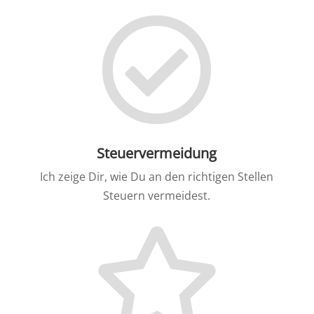
Steuervermeidung
Ich zeige Dir, wie Du an den richtigen Stellen
Steuern vermeidest.