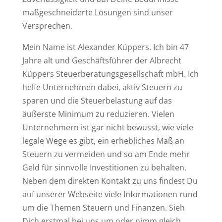
maßgeschneiderte Lösungen sind unser
Versprechen.
Mein Name ist Alexander Küppers. Ich bin
47
Jahre alt und Geschäftsführer der Albrecht
Küppers Steuerberatungsgesellschaft mbH. Ich
helfe Unternehmen dabei, aktiv Steuern zu
sparen und die Steuerbelastung auf das
äußerste Minimum zu reduzieren. Vielen
Unternehmern ist gar nicht bewusst, wie viele
legale Wege es gibt, ein erhebliches Maß an
Steuern zu vermeiden und so am Ende mehr
Geld für sinnvolle Investitionen zu behalten.
Neben dem direkten Kontakt zu uns findest Du
auf unserer Webseite viele Informationen rund
um die Themen Steuern und Finanzen. Sieh
Dich erstmal bei uns um oder nimm gleich