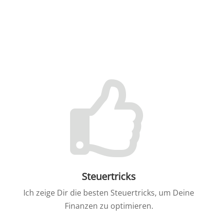
Steuertricks
Ich zeige Dir die besten Steuertricks, um Deine
Finanzen zu optimieren.