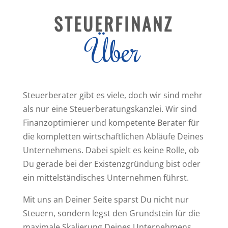
STEUERFINANZ
Über
Steuerberater gibt es viele, doch wir sind mehr
als nur eine Steuerberatungskanzlei. Wir sind
Finanzoptimierer und kompetente Berater für
die kompletten wirtschaftlichen Abläufe Deines
Unternehmens. Dabei spielt es keine Rolle, ob
Du gerade bei der Existenzgründung bist oder
ein mittelständisches Unternehmen führst.
Mit uns an Deiner Seite sparst Du nicht nur
Steuern, sondern legst den Grundstein für die
maximale Skalierung Deines Unternehmens.