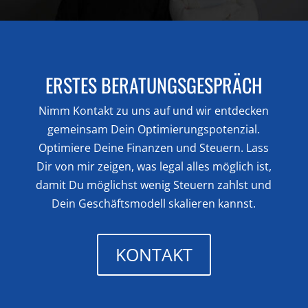
ERSTES BERATUNGSGESPRÄCH
Nimm Kontakt zu uns auf und wir entdecken
gemeinsam Dein Optimierungspotenzial.
Optimiere Deine Finanzen und Steuern. Lass
Dir von mir zeigen, was legal alles möglich ist,
damit Du möglichst wenig Steuern zahlst und
Dein Geschäftsmodell skalieren kannst.
KONTAKT