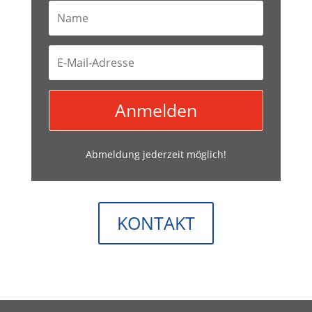
Anmelden
Abmeldung jederzeit möglich!
KONTAKT