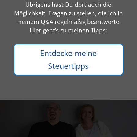
Übrigens hast Du dort auch die
Möglichkeit, Fragen zu stellen, die ich in
meinem Q&A regelmäßig beantworte.
Hier geht’s zu meinen Tipps:
Entdecke meine
Steuertipps