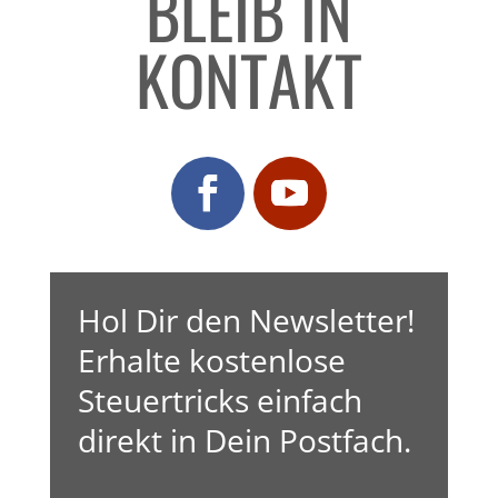
BLEIB IN
KONTAKT
Hol Dir den Newsletter!
Erhalte kostenlose
Steuertricks einfach
direkt in Dein Postfach.