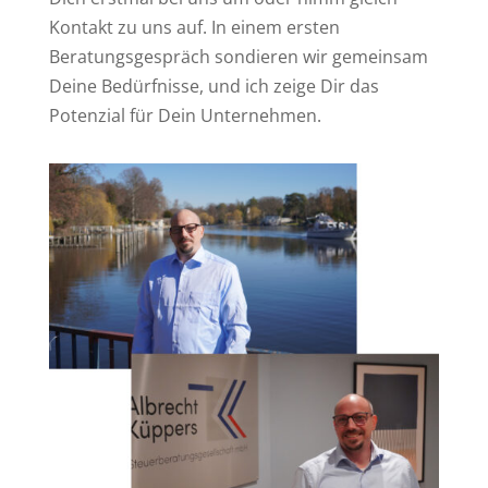
Kontakt zu uns auf. In einem ersten
Beratungsgespräch sondieren wir gemeinsam
Deine Bedürfnisse, und ich zeige Dir das
Potenzial für Dein Unternehmen.