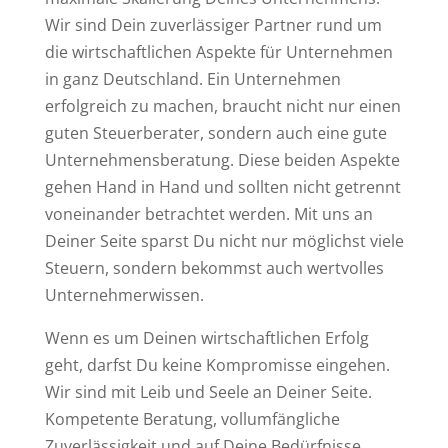
Wir sind Dein zuverlässiger Partner rund um
die wirtschaftlichen Aspekte für Unternehmen
in ganz Deutschland. Ein Unternehmen
erfolgreich zu machen, braucht nicht nur einen
guten Steuerberater, sondern auch eine gute
Unternehmensberatung. Diese beiden Aspekte
gehen Hand in Hand und sollten nicht getrennt
voneinander betrachtet werden. Mit uns an
Deiner Seite sparst Du nicht nur möglichst viele
Steuern, sondern bekommst auch wertvolles
Unternehmerwissen.
Wenn es um Deinen wirtschaftlichen Erfolg
geht, darfst Du keine Kompromisse eingehen.
Wir sind mit Leib und Seele an Deiner Seite.
Kompetente Beratung, vollumfängliche
Zuverlässigkeit und auf Deine Bedürfnisse