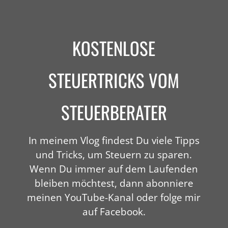
KOSTENLOSE
STEUERTRICKS VOM
STEUERBERATER
In meinem Vlog findest Du viele Tipps
und Tricks, um Steuern zu sparen.
Wenn Du immer auf dem Laufenden
bleiben möchtest, dann abonniere
meinen YouTube-Kanal oder folge mir
auf Facebook.