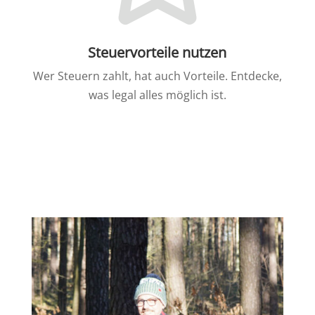
Steuervorteile nutzen
Wer Steuern zahlt, hat auch Vorteile. Entdecke,
was legal alles möglich ist.