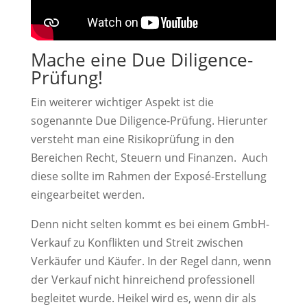
Mache eine Due Diligence-
Prüfung!
Ein weiterer wichtiger Aspekt ist die
sogenannte Due Diligence-Prüfung. Hierunter
versteht man eine Risikoprüfung in den
Bereichen Recht, Steuern und Finanzen. Auch
diese sollte im Rahmen der Exposé-Erstellung
eingearbeitet werden.
Denn nicht selten kommt es bei einem GmbH-
Verkauf zu Konflikten und Streit zwischen
Verkäufer und Käufer. In der Regel dann, wenn
der Verkauf nicht hinreichend professionell
begleitet wurde. Heikel wird es, wenn dir als