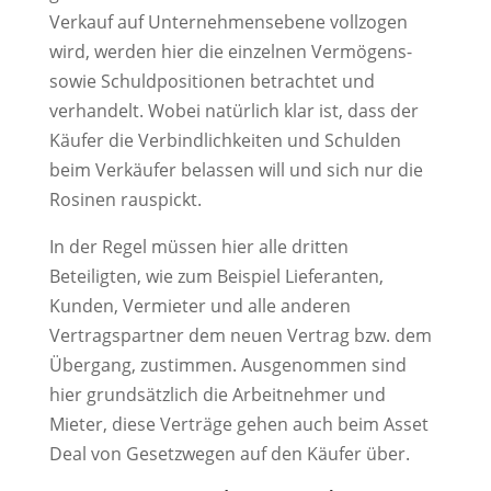
Verkauf auf Unternehmensebene vollzogen
wird, werden hier die einzelnen Vermögens-
sowie Schuldpositionen betrachtet und
verhandelt. Wobei natürlich klar ist, dass der
Käufer die Verbindlichkeiten und Schulden
beim Verkäufer belassen will und sich nur die
Rosinen rauspickt.
In der Regel müssen hier alle dritten
Beteiligten, wie zum Beispiel Lieferanten,
Kunden, Vermieter und alle anderen
Vertragspartner dem neuen Vertrag bzw. dem
Übergang, zustimmen. Ausgenommen sind
hier grundsätzlich die Arbeitnehmer und
Mieter, diese Verträge gehen auch beim Asset
Deal von Gesetzwegen auf den Käufer über.