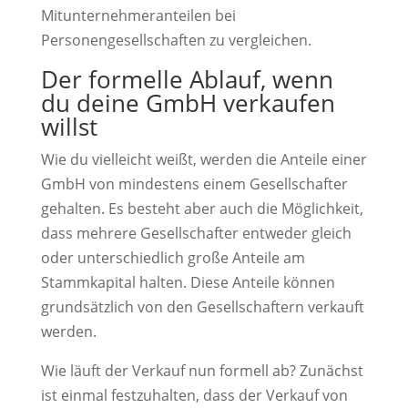
Mitunternehmeranteilen bei
Personengesellschaften zu vergleichen.
Der formelle Ablauf, wenn
du deine GmbH verkaufen
willst
Wie du vielleicht weißt, werden die Anteile einer
GmbH von mindestens einem Gesellschafter
gehalten. Es besteht aber auch die Möglichkeit,
dass mehrere Gesellschafter entweder gleich
oder unterschiedlich große Anteile am
Stammkapital halten. Diese Anteile können
grundsätzlich von den Gesellschaftern verkauft
werden.
Wie läuft der Verkauf nun formell ab? Zunächst
ist einmal festzuhalten, dass der Verkauf von