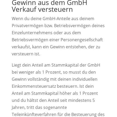
Gewinn aus dem GmbH
Verkauf versteuern
Wenn du deine GmbH-Anteile aus deinem
Privatvermögen bzw. Betriebsvermögen deines
Einzelunternehmens oder aus dem
Betriebsvermögen einer Personengesellschaft
verkaufst, kann ein Gewinn entstehen, der zu
versteuern ist.
Liegt dein Anteil am Stammkapital der GmbH
bei weniger als 1 Prozent, so musst du den
Gewinn vollständig mit deinen individuellen
Einkommensteuersatz besteuern. Ist dein
Anteil am Stammkapital höher als 1 Prozent
und du hältst den Anteil seit mindestens 5
Jahren, tritt das sogenannte
Teileinkünfteverfahren für die Besteuerung des