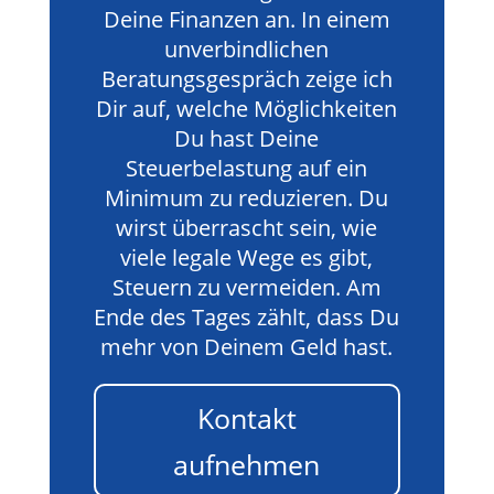
Deine Finanzen an. In einem
unverbindlichen
Beratungsgespräch zeige ich
Dir auf, welche Möglichkeiten
Du hast Deine
Steuerbelastung auf ein
Minimum zu reduzieren. Du
wirst überrascht sein, wie
viele legale Wege es gibt,
Steuern zu vermeiden. Am
Ende des Tages zählt, dass Du
mehr von Deinem Geld hast.
Kontakt
aufnehmen