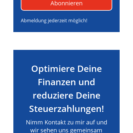
Abonnieren
Abmeldung jederzeit möglich!
Optimiere Deine
Finanzen und
reduziere Deine
Steuerzahlungen!
Nimm Kontakt zu mir auf und
wir sehen uns gemeinsam