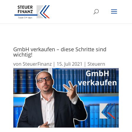
GmbH verkaufen – diese Schritte sind
wichtig!
von
SteuerFinanz
|
15. Juli 2021
|
Steuern