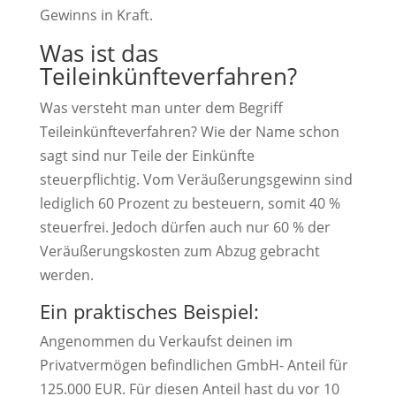
Gewinns in Kraft.
Was ist das
Teileinkünfteverfahren?
Was versteht man unter dem Begriff
Teileinkünfteverfahren? Wie der Name schon
sagt sind nur Teile der Einkünfte
steuerpflichtig. Vom Veräußerungsgewinn sind
lediglich 60 Prozent zu besteuern, somit 40 %
steuerfrei. Jedoch dürfen auch nur 60 % der
Veräußerungskosten zum Abzug gebracht
werden.
Ein praktisches Beispiel:
Angenommen du Verkaufst deinen im
Privatvermögen befindlichen GmbH- Anteil für
125.000 EUR. Für diesen Anteil hast du vor 10