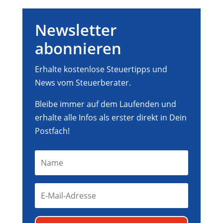
Newsletter
abonnieren
Erhalte kostenlose Steuertipps und
News vom Steuerberater.
Bleibe immer auf dem Laufenden und
erhalte alle Infos als erster direkt in Dein
Postfach!