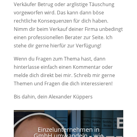
Verkäufer Betrug oder arglistige Täuschung
vorgeworfen wird. Das kann dann böse
rechtliche Konsequenzen für dich haben.
Nimm dir beim Verkauf deiner Firma unbedingt
einen professionellen Berater zur Seite. Ich
stehe dir gerne hierfür zur Verfügung!
Wenn du Fragen zum Thema hast, dann
hinterlasse einfach einen Kommentar oder
melde dich direkt bei mir. Schreib mir gerne
Themen und Fragen die dich interessieren!
Bis dahin, dein Alexander Küppers
Einzelunternehmen in
GmbH umwandeln – wie