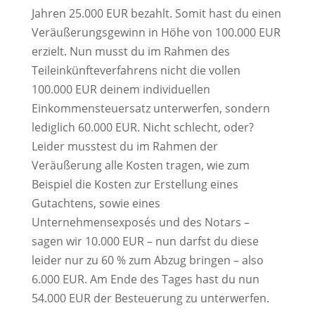
Jahren 25.000 EUR bezahlt. Somit hast du einen
Veräußerungsgewinn in Höhe von 100.000 EUR
erzielt. Nun musst du im Rahmen des
Teileinkünfteverfahrens nicht die vollen
100.000 EUR deinem individuellen
Einkommensteuersatz unterwerfen, sondern
lediglich 60.000 EUR. Nicht schlecht, oder?
Leider musstest du im Rahmen der
Veräußerung alle Kosten tragen, wie zum
Beispiel die Kosten zur Erstellung eines
Gutachtens, sowie eines
Unternehmensexposés und des Notars –
sagen wir 10.000 EUR – nun darfst du diese
leider nur zu 60 % zum Abzug bringen – also
6.000 EUR. Am Ende des Tages hast du nun
54.000 EUR der Besteuerung zu unterwerfen.