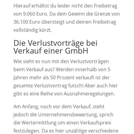
Hierauf erhältst du leider nicht den Freibetrag
von 9.060 Euro. Da dein Gewinn die Grenze von
36.100 Euro übersteigt und deinen Freibetrag
vollständig kürzt.
Die Verlustvorträge bei
Verkauf einer GmbH
Wie sieht es nun mit den Verlustvorträgen
beim Verkauf aus? Werden innerhalb von 5
Jahren mehr als 50 Prozent verkauft ist der
gesamte Verlustvortrag futsch! Aber auch hier
gibt es eine Reihe von Ausnahmeregelungen.
Am Anfang, noch vor dem Verkauf, steht
jedoch die Unternehmensbewertung, sprich
die Wertermittlung um einen Verkaufspreis
festzulegen. Da es hier unzählige verschiedene