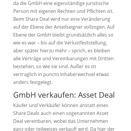
da die GmbH eine eigenständige juristische
Person mit eigenen Rechten und Pflichten ist.
Beim Share Deal wird nur eine Veränderung
auf der Ebene der Anteilseigner vollzogen. Auf
Ebene der GmbH bleibt grundsätzlich alles so
wie es war – bis auf die Verlustfeststellung,
aber später hierzu mehr – sprich, es bleiben
alle Verträge und Vereinbarungen mit Dritten
bestehen, so wie sie sind. Außer es ist
vertraglich in puncto Inhaberwechsel etwas
anders festgelegt.
GmbH verkaufen: Asset Deal
Käufer und Verkäufer können anstatt eines
Share Deals auch einen sogenannten Asset
Deal vereinbaren, wobei das Unternehmen
ganz oder teilweises verkauft wird. Da hier der