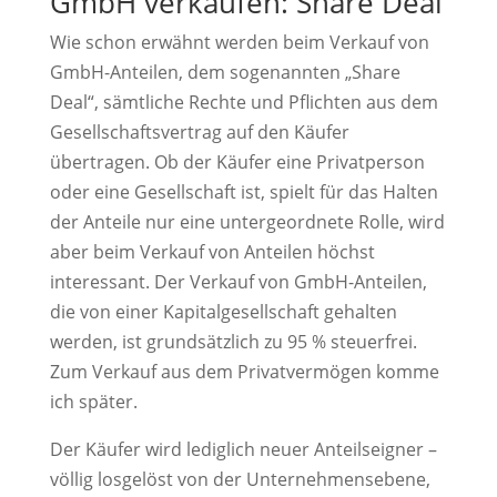
GmbH verkaufen: Share Deal
Wie schon erwähnt werden beim Verkauf von
GmbH-Anteilen, dem sogenannten „Share
Deal“, sämtliche Rechte und Pflichten aus dem
Gesellschaftsvertrag auf den Käufer
übertragen. Ob der Käufer eine Privatperson
oder eine Gesellschaft ist, spielt für das Halten
der Anteile nur eine untergeordnete Rolle, wird
aber beim Verkauf von Anteilen höchst
interessant. Der Verkauf von GmbH-Anteilen,
die von einer Kapitalgesellschaft gehalten
werden, ist grundsätzlich zu 95 % steuerfrei.
Zum Verkauf aus dem Privatvermögen komme
ich später.
Der Käufer wird lediglich neuer Anteilseigner –
völlig losgelöst von der Unternehmensebene,