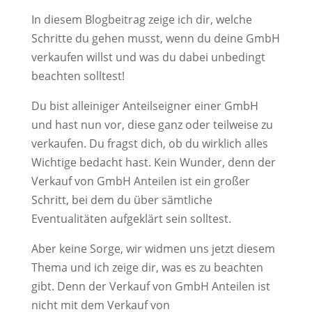
In diesem Blogbeitrag zeige ich dir, welche
Schritte du gehen musst, wenn du deine GmbH
verkaufen willst und was du dabei unbedingt
beachten solltest!
Du bist alleiniger Anteilseigner einer GmbH
und hast nun vor, diese ganz oder teilweise zu
verkaufen. Du fragst dich, ob du wirklich alles
Wichtige bedacht hast. Kein Wunder, denn der
Verkauf von GmbH Anteilen ist ein großer
Schritt, bei dem du über sämtliche
Eventualitäten aufgeklärt sein solltest.
Aber keine Sorge, wir widmen uns jetzt diesem
Thema und ich zeige dir, was es zu beachten
gibt. Denn der Verkauf von GmbH Anteilen ist
nicht mit dem Verkauf von