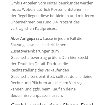
GmbH Anteilen vom Notar beurkundet werden
muss. Wobei natürlich Kosten entstehen. In
der Regel liegen diese bei kleinen und mittleren
Unternehmen bei rund 0,4 Prozent des
vertraglichen Kaufpreises.
Aber Aufgepasst:
Lasse in jedem Fall die
Satzung, sowie alle schriftlichen
Zusatzvereinbarungen zum
Gesellschaftsvertrag prüfen. Den hier steckt
der Teufel im Detail. Da du in die
Rechtsstellung des verkaufenden
Gesellschafters eintrittst, solltest du alle deine
Rechte und Pflichten aus diesem Vertrag
kennen und ggfs. beim Kauf an deine
Bedürfnisse anpassen lassen.