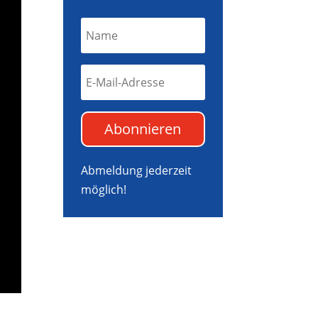
Abonnieren
Abmeldung jederzeit
möglich!