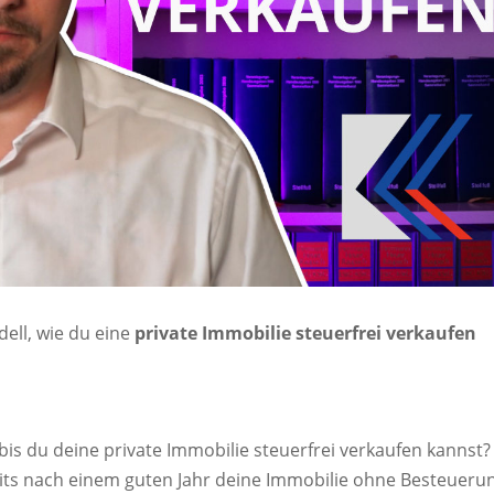
dell, wie du eine
private Immobilie steuerfrei verkaufen
 bis du deine private Immobilie steuerfrei verkaufen kannst?
eits nach einem guten Jahr deine Immobilie ohne Besteueru