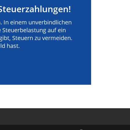
Steuerzahlungen!
 In einem unverbindlichen
 Steuerbelastung auf ein
gibt, Steuern zu vermeiden.
d hast.