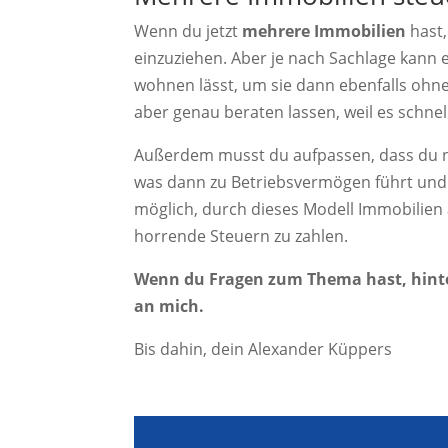
Wenn du jetzt
mehrere Immobilien
hast,
einzuziehen. Aber je nach Sachlage kann e
wohnen lässt, um sie dann ebenfalls ohne
aber genau beraten lassen, weil es schne
Außerdem musst du aufpassen, dass du ni
was dann zu Betriebsvermögen führt und e
möglich, durch dieses Modell Immobilien
horrende Steuern zu zahlen.
Wenn du Fragen zum Thema hast, hinte
an mich.
Bis dahin, dein Alexander Küppers