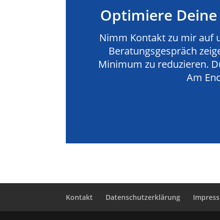
Optimiere Deine
Nimm Kontakt zu mir auf 
Beratungsgespräch zeige
Minimum zu reduzieren. Du 
Am End
Kontakt
Datenschutzerklärung
Impres