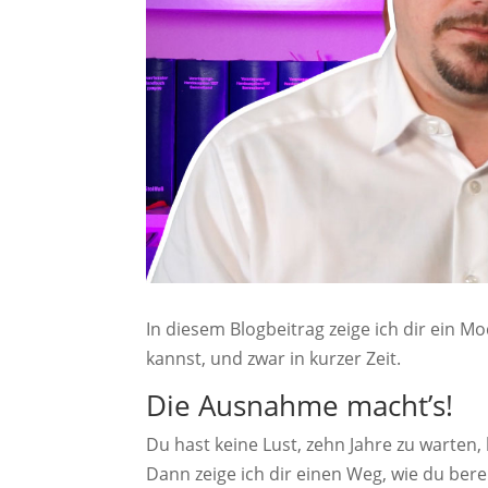
In diesem Blogbeitrag zeige ich dir ein Mo
kannst, und zwar in kurzer Zeit.
Die Ausnahme macht’s!
Du hast keine Lust, zehn Jahre zu warten,
Dann zeige ich dir einen Weg, wie du ber