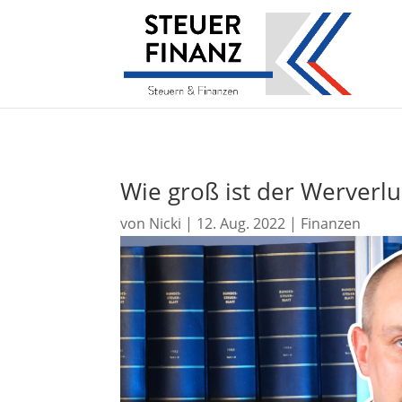
Wie groß ist der Werverlu
von
Nicki
|
12. Aug. 2022
|
Finanzen