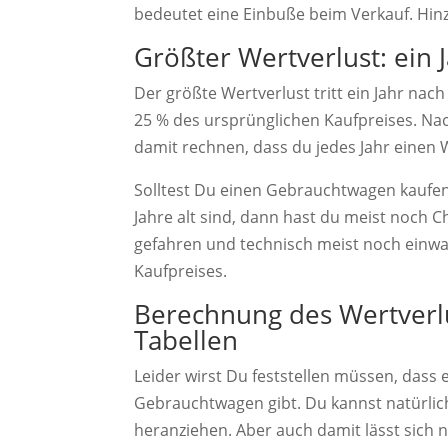
bedeutet eine Einbuße beim Verkauf. Hin
Größter Wertverlust: ein 
Der größte Wertverlust tritt ein Jahr na
25 % des ursprünglichen Kaufpreises. Na
damit rechnen, dass du jedes Jahr einen W
Solltest Du einen Gebrauchtwagen kaufen
Jahre alt sind, dann hast du meist noch C
gefahren und technisch meist noch einwan
Kaufpreises.
Berechnung des Wertverl
Tabellen
Leider wirst Du feststellen müssen, dass
Gebrauchtwagen gibt. Du kannst natürli
heranziehen. Aber auch damit lässt sich 