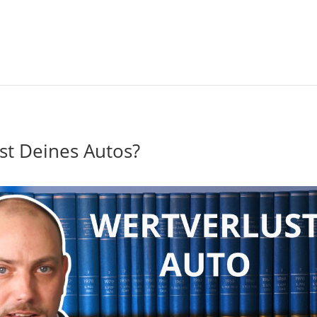
st Deines Autos?