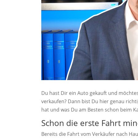
Du hast Dir ein Auto gekauft und möchtest
verkaufen? Dann bist Du hier genau richti
hat und was Du am Besten schon beim Kau
Schon die erste Fahrt mi
Bereits die Fahrt vom Verkäufer nach Ha