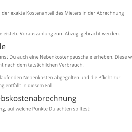
 der exakte Kostenanteil des Mieters in der Abrechnung
eleistete Vorauszahlung zum Abzug
gebracht werden.
le
nnst Du auch eine Nebenkostenpauschale erheben. Diese w
icht nach dem tatsächlichen Verbrauch.
 laufenden Nebenkosten abgegolten und die Pflicht zur
 entfällt in diesem Fall.
ebskostenabrechnung
, auf welche Punkte Du achten solltest: