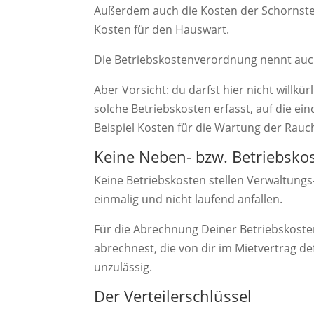
Außerdem auch die Kosten der Schornstei
Kosten für den Hauswart.
Die Betriebskostenverordnung nennt auch
Aber Vorsicht: du darfst hier nicht willk
solche Betriebskosten erfasst, auf die e
Beispiel Kosten für die Wartung der Rauc
Keine Neben- bzw. Betriebsko
Keine Betriebskosten stellen Verwaltungs
einmalig und nicht laufend anfallen.
Für die Abrechnung Deiner Betriebskoste
abrechnest, die von dir im Mietvertrag d
unzulässig.
Der Verteilerschlüssel