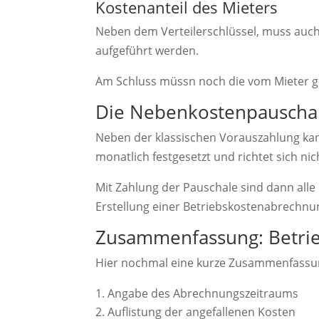
Kostenanteil des Mieters
Neben dem Verteilerschlüssel, muss auch
aufgeführt werden.
Am Schluss müssn noch die vom Mieter g
Die Nebenkostenpauscha
Neben der klassischen Vorauszahlung ka
monatlich festgesetzt und richtet sich n
Mit Zahlung der Pauschale sind dann alle
Erstellung einer Betriebskostenabrechnung
Zusammenfassung: Betri
Hier nochmal eine kurze Zusammenfassung
Angabe des Abrechnungszeitraums
Auflistung der angefallenen Kosten