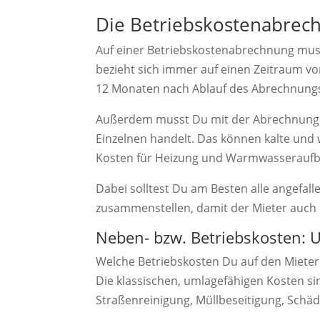
Die Betriebskostenabrec
Auf einer Betriebskostenabrechnung mus
bezieht sich immer auf einen Zeitraum vo
12 Monaten nach Ablauf des Abrechnung
Außerdem musst Du mit der Abrechnung d
Einzelnen handelt. Das können kalte und 
Kosten für Heizung und Warmwasseraufber
Dabei solltest Du am Besten alle angefal
zusammenstellen, damit der Mieter auch 
Neben- bzw. Betriebskosten: 
Welche Betriebskosten Du auf den Mieter
Die klassischen, umlagefähigen Kosten si
Straßenreinigung, Müllbeseitigung, Schä