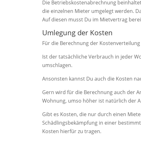
Die Betriebskostenabrechnung beinhaltet
die einzelnen Mieter umgelegt werden. D
Auf diesen musst Du im Mietvertrag berei
Umlegung der Kosten
Für die Berechnung der Kostenverteilung 
Ist der tatsächliche Verbrauch in jeder 
umschlagen.
Ansonsten kannst Du auch die Kosten na
Gern wird für die Berechnung auch der A
Wohnung, umso höher ist natürlich der A
Gibt es Kosten, die nur durch einen Miete
Schädlingsbekämpfung in einer bestimmte
Kosten hierfür zu tragen.