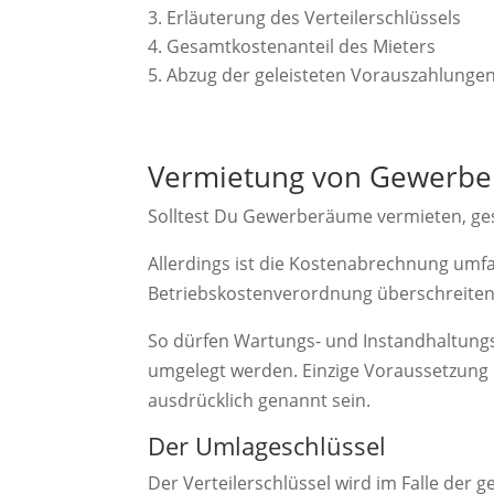
Erläuterung des Verteilerschlüssels
Gesamtkostenanteil des Mieters
Abzug der geleisteten Vorauszahlunge
Vermietung von Gewerb
Solltest Du Gewerberäume vermieten, ges
Allerdings ist die Kostenabrechnung umf
Betriebskostenverordnung überschreiten
So dürfen Wartungs- und Instandhaltung
umgelegt werden. Einzige Voraussetzung 
ausdrücklich genannt sein.
Der Umlageschlüssel
Der Verteilerschlüssel wird im Falle der 