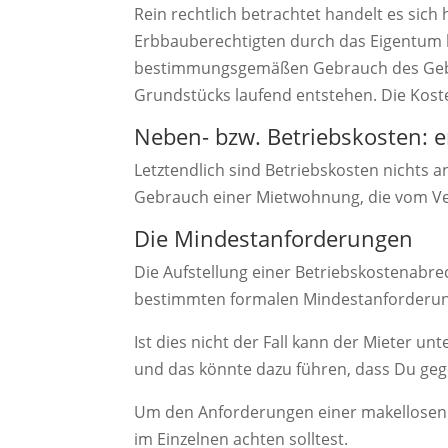
Rein rechtlich betrachtet handelt es sic
Erbbauberechtigten durch das Eigentum
bestimmungsgemäßen Gebrauch des Gebä
Grundstücks laufend entstehen. Die Kost
Neben- bzw. Betriebskosten:
Letztendlich sind Betriebskosten nichts 
Gebrauch einer Mietwohnung, die vom Ve
Die Mindestanforderungen
Die Aufstellung einer Betriebskostenabre
bestimmten formalen Mindestanforderun
Ist dies nicht der Fall kann der Mieter
und das könnte dazu führen, dass Du gege
Um den Anforderungen einer makellosen A
im Einzelnen achten solltest.