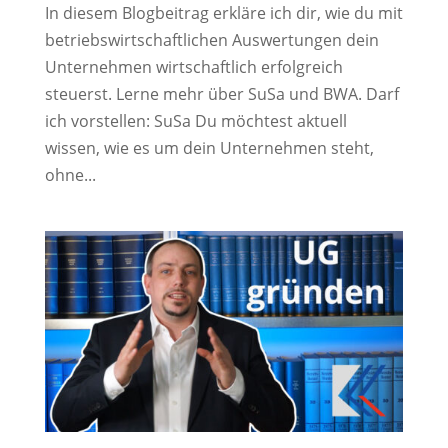
In diesem Blogbeitrag erkläre ich dir, wie du mit
betriebswirtschaftlichen Auswertungen dein
Unternehmen wirtschaftlich erfolgreich
steuerst. Lerne mehr über SuSa und BWA. Darf
ich vorstellen: SuSa Du möchtest aktuell
wissen, wie es um dein Unternehmen steht,
ohne...