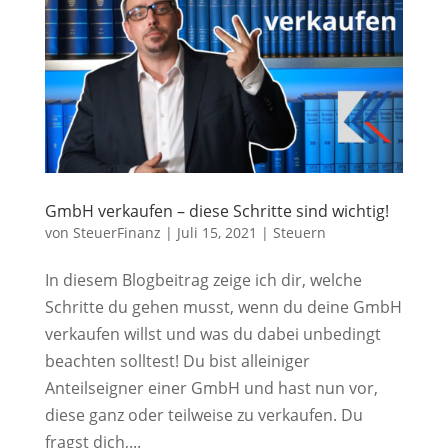
GmbH verkaufen – diese Schritte sind wichtig!
von
SteuerFinanz
|
Juli 15, 2021
|
Steuern
In diesem Blogbeitrag zeige ich dir, welche
Schritte du gehen musst, wenn du deine GmbH
verkaufen willst und was du dabei unbedingt
beachten solltest! Du bist alleiniger
Anteilseigner einer GmbH und hast nun vor,
diese ganz oder teilweise zu verkaufen. Du
fragst dich,...