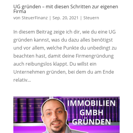
UG gründen – mit diesen Schritten zur eigenen
Firma
von
SteuerFinanz
|
Sep. 20, 2021
|
Steuern
In diesem Beitrag zeige ich dir, wie du eine UG
gründen kannst, was du dazu alles benötigst
und vor allem, welche Punkte du unbedingt zu
beachten hast, damit deine Firmengründung
auch reibungslos klappt. Du willst ein
Unternehmen gründen, bei dem du am Ende
relativ...