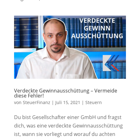
Verdeckte Gewinnausschüttung – Vermeide
diese Fehler!
von
SteuerFinanz
|
Juli 15, 2021
|
Steuern
Du bist Gesellschafter einer GmbH und fragst
dich, was eine verdeckte Gewinnausschüttung
ist, wann sie vorliegt und worauf du achten