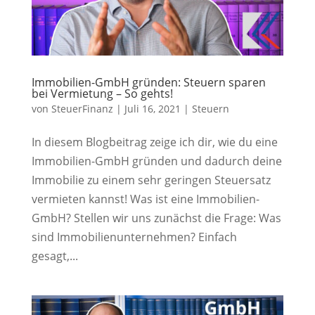
Immobilien-GmbH gründen: Steuern sparen
bei Vermietung – So gehts!
von
SteuerFinanz
|
Juli 16, 2021
|
Steuern
In diesem Blogbeitrag zeige ich dir, wie du eine
Immobilien-GmbH gründen und dadurch deine
Immobilie zu einem sehr geringen Steuersatz
vermieten kannst! Was ist eine Immobilien-
GmbH? Stellen wir uns zunächst die Frage: Was
sind Immobilienunternehmen? Einfach
gesagt,...