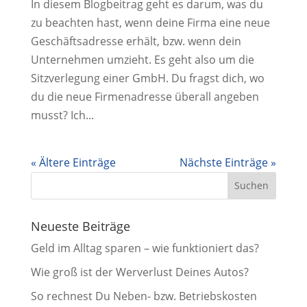
In diesem Blogbeitrag geht es darum, was du
zu beachten hast, wenn deine Firma eine neue
Geschäftsadresse erhält, bzw. wenn dein
Unternehmen umzieht. Es geht also um die
Sitzverlegung einer GmbH. Du fragst dich, wo
du die neue Firmenadresse überall angeben
musst? Ich...
« Ältere Einträge
Nächste Einträge »
Neueste Beiträge
Geld im Alltag sparen – wie funktioniert das?
Wie groß ist der Werverlust Deines Autos?
So rechnest Du Neben- bzw. Betriebskosten