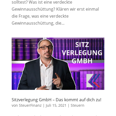
solltest? Was ist eine verdeckte
Gewinnausschüttung? Klären wir erst einmal
die Frage, was eine verdeckte
Gewinnausschüttung, die...
Sitzverlegung GmbH – Das kommt auf dich zu!
von
SteuerFinanz
|
Juli 15, 2021
|
Steuern